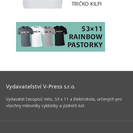
Vydavatelství V-Press s.r.o.
Vydavatel časopisů Velo, 53 x 11 a Elektrokola, určených pro
všechny milovníky cyklistiky a jízdních kol.