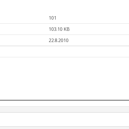
101
103.10 KB
22.8.2010