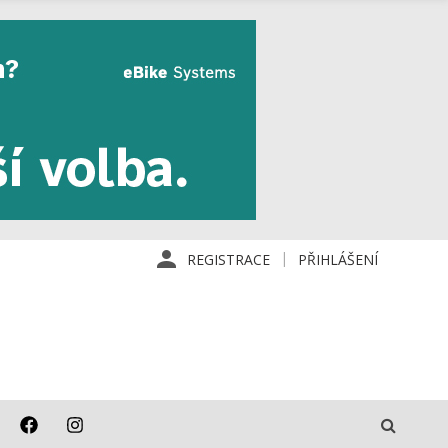
REGISTRACE
PŘIHLÁŠENÍ