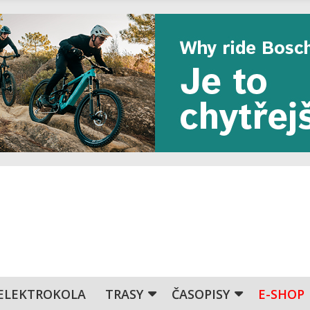
ELEKTROKOLA
TRASY
ČASOPISY
E-SHOP