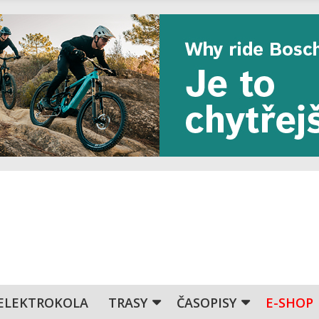
ELEKTROKOLA
TRASY
ČASOPISY
E-SHOP