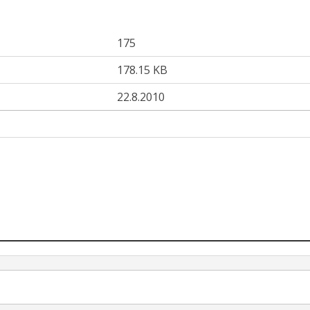
175
178.15 KB
22.8.2010