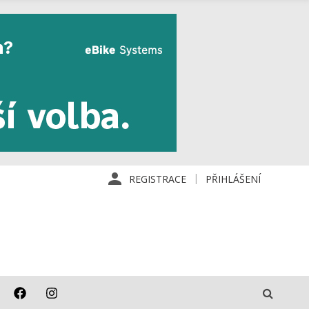
REGISTRACE
PŘIHLÁŠENÍ