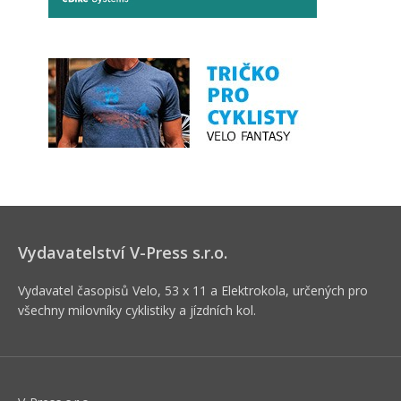
Vydavatelství V-Press s.r.o.
Vydavatel časopisů Velo, 53 x 11 a Elektrokola, určených pro
všechny milovníky cyklistiky a jízdních kol.