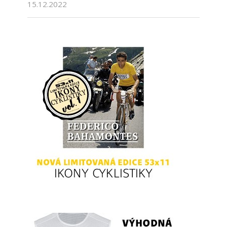
15.12.2022