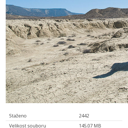
Staženo
2442
Velikost souboru
145.07 MB