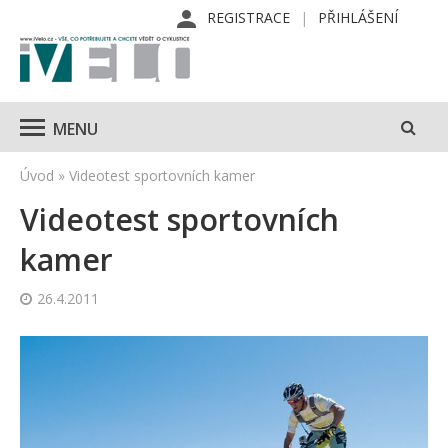
REGISTRACE
PŘIHLÁŠENÍ
MENU
Úvod
»
Videotest sportovních kamer
Videotest sportovních
kamer
26.4.2011