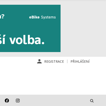
REGISTRACE
PŘIHLÁŠENÍ