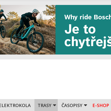
ELEKTROKOLA
TRASY
ČASOPISY
E-SHOP