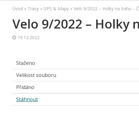
Úvod
»
Trasy
»
GPS & Mapy
»
Velo 9/2022 – Holky na švihu –
Velo 9/2022 – Holky 
19.12.2022
Staženo
Velikost souboru
Přidáno
Stáhnout