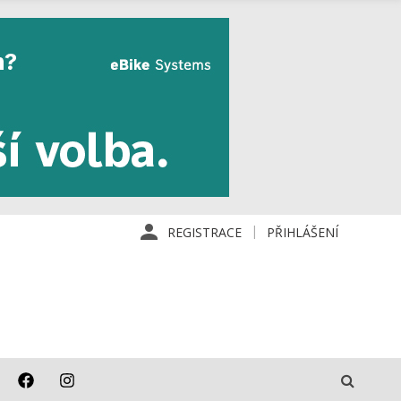
REGISTRACE
PŘIHLÁŠENÍ