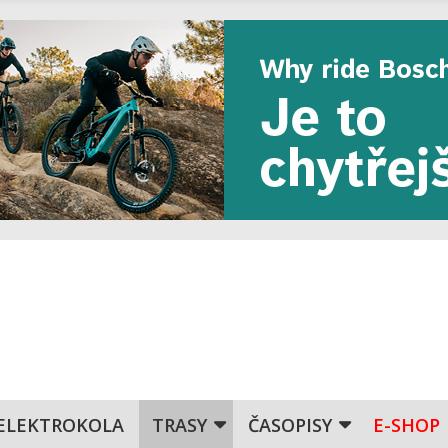
ELEKTROKOLA
TRASY
ČASOPISY
E-SHOP