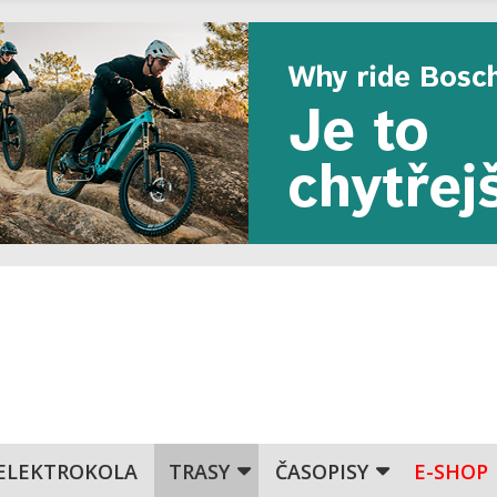
ELEKTROKOLA
TRASY
ČASOPISY
E-SHOP