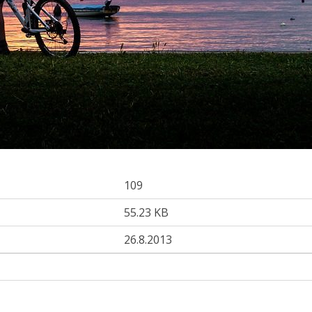
109
55.23 KB
26.8.2013