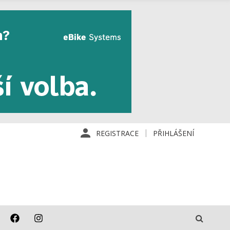
REGISTRACE
PŘIHLÁŠENÍ