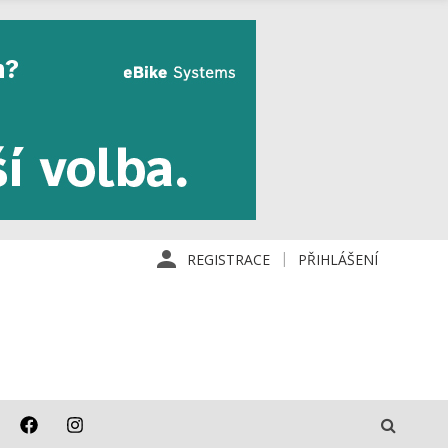
REGISTRACE
PŘIHLÁŠENÍ