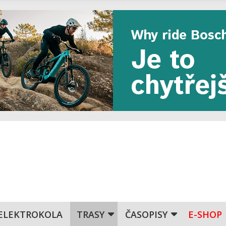
ELEKTROKOLA
TRASY
ČASOPISY
E-SHOP