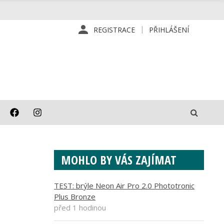
REGISTRACE
PŘIHLÁŠENÍ
MOHLO BY VÁS ZAJÍMAT
TEST: brýle Neon Air Pro 2.0 Phototronic
Plus Bronze
před 1 hodinou