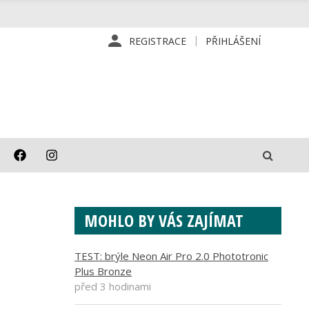
REGISTRACE
PŘIHLÁŠENÍ
MOHLO BY VÁS ZAJÍMAT
TEST: brýle Neon Air Pro 2.0 Phototronic
Plus Bronze
před 3 hodinami