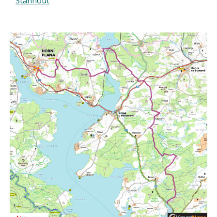
Stáhnout