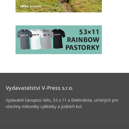
Vydavatelství V-Press s.r.o.
Vydavatel časopisů Velo, 53 x 11 a Elektrokola, určených pro
všechny milovníky cyklistiky a jízdních kol.