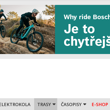
ELEKTROKOLA
TRASY
ČASOPISY
E-SHOP