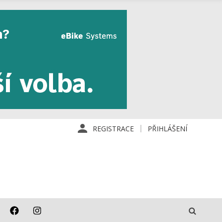
REGISTRACE
PŘIHLÁŠENÍ