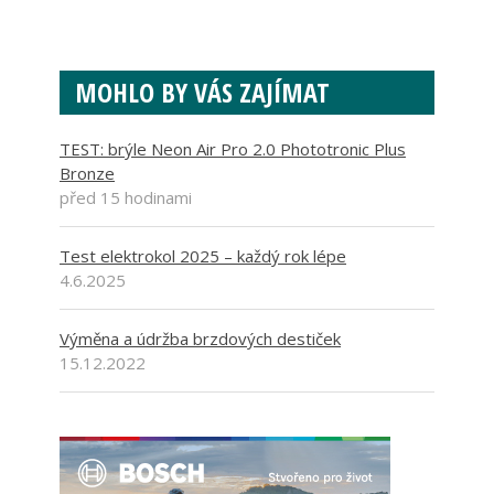
MOHLO BY VÁS ZAJÍMAT
TEST: brýle Neon Air Pro 2.0 Phototronic Plus
Bronze
před 15 hodinami
Test elektrokol 2025 – každý rok lépe
4.6.2025
Výměna a údržba brzdových destiček
15.12.2022