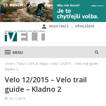
REGISTRACE
PŘIHLÁŠENÍ
MENU
Úvod
»
Trasy
»
GPS & Mapy
»
Velo 12/2015 – Velo trail guide –
Kladno 2
Velo 12/2015 – Velo trail
guide – Kladno 2
26.11.2015