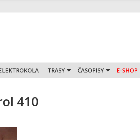
ELEKTROKOLA
TRASY
ČASOPISY
E-SHOP
rol 410