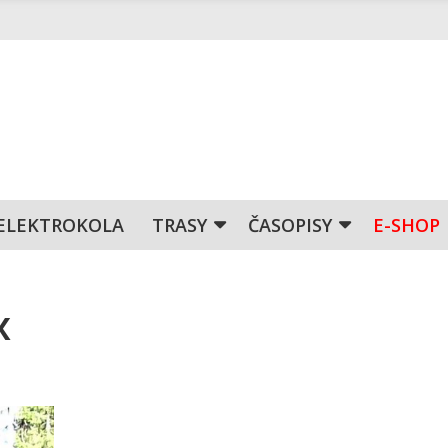
ELEKTROKOLA
TRASY
ČASOPISY
E-SHOP
x