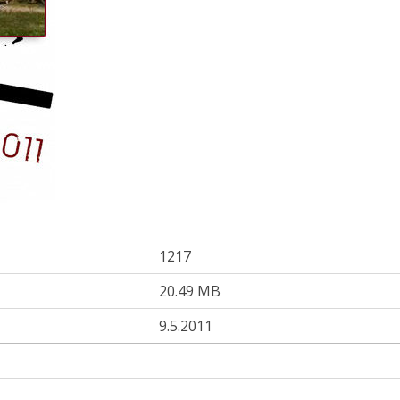
1217
20.49 MB
9.5.2011