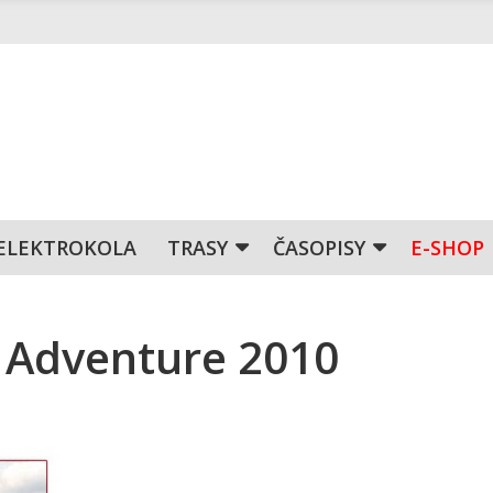
ELEKTROKOLA
TRASY
ČASOPISY
E-SHOP
e Adventure 2010