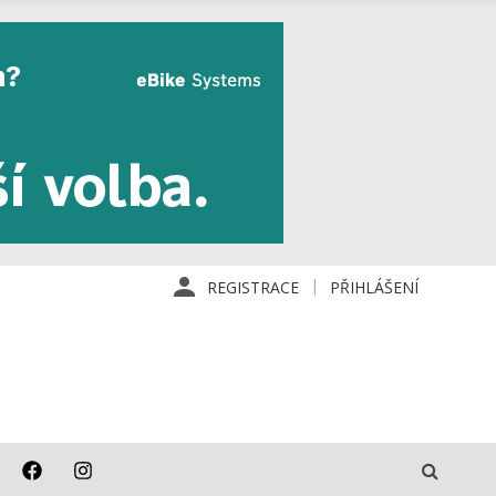
REGISTRACE
PŘIHLÁŠENÍ