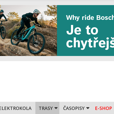
ELEKTROKOLA
TRASY
ČASOPISY
E-SHOP