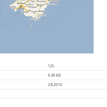
125
9.38 KB
2.8.2010