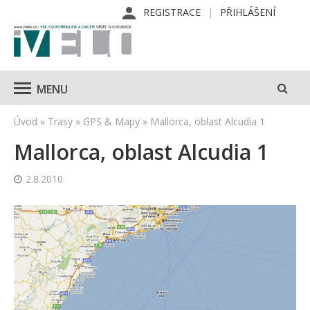
REGISTRACE
PŘIHLÁŠENÍ
MENU
Úvod
»
Trasy
»
GPS & Mapy
»
Mallorca, oblast Alcudia 1
Mallorca, oblast Alcudia 1
2.8.2010