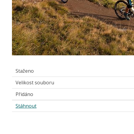
Staženo
Velikost souboru
Přidáno
Stáhnout