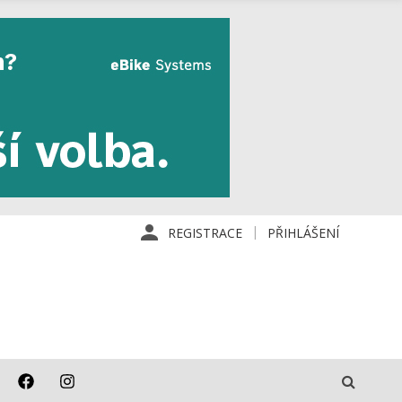
REGISTRACE
PŘIHLÁŠENÍ