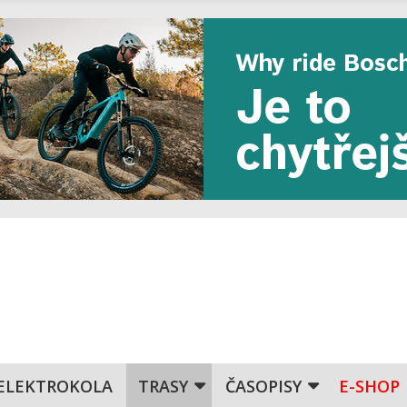
ELEKTROKOLA
TRASY
ČASOPISY
E-SHOP