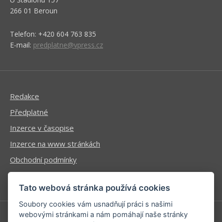
266 01 Beroun
Telefon: +420 604 763 835
E-mail:
predplatne@vpress.cz
Redakce
Předplatné
Inzerce v časopise
Inzerce na www stránkách
Obchodní podmínky
Ochrana osobních údajů
Tato webová stránka používá cookies
Soubory cookies vám usnadňují práci s našimi
webovými stránkami a nám pomáhají naše stránky