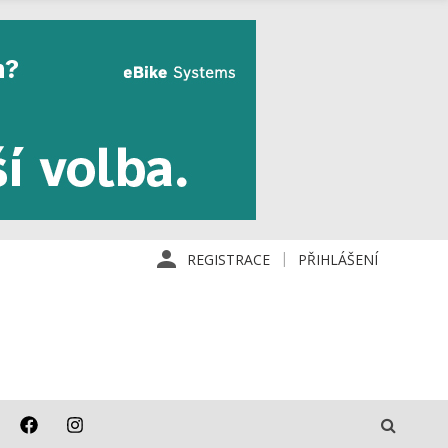
REGISTRACE
PŘIHLÁŠENÍ