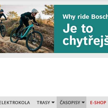
ELEKTROKOLA
TRASY
ČASOPISY
E-SHOP