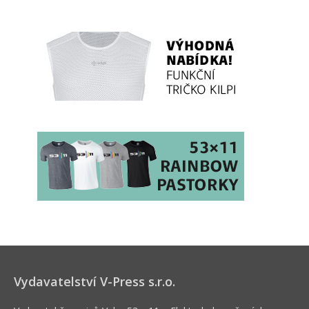
Vydavatelství V-Press s.r.o.