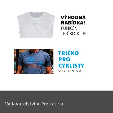
Vydavatelství V-Press s.r.o.