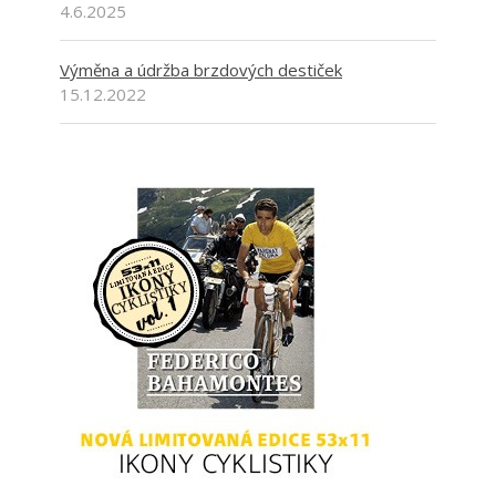
4.6.2025
Výměna a údržba brzdových destiček
15.12.2022