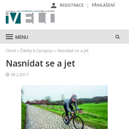
REGISTRACE
PŘIHLÁŠENÍ
MENU
Úvod
»
Články k časopisu
»
Nasnídat se a jet
Nasnídat se a jet
28.2.2017