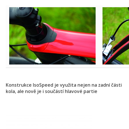
Konstrukce IsoSpeed je využita nejen na zadní části
kola, ale nově je i součástí hlavové partie