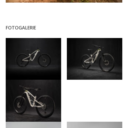
FOTOGALERIE