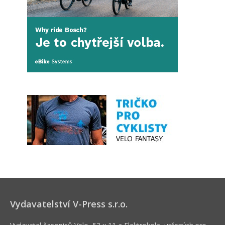
Vydavatelství V-Press s.r.o.