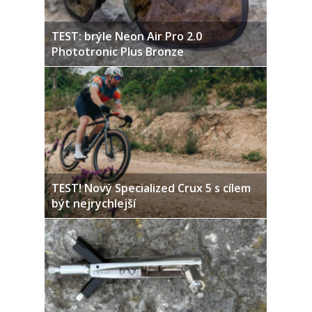
TEST: brýle Neon Air Pro 2.0
Phototronic Plus Bronze
TEST! Nový Specialized Crux 5 s cílem
být nejrychlejší