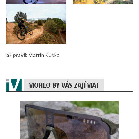
připravil
: Martin Kuška
MOHLO BY VÁS ZAJÍMAT