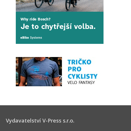
Vydavatelství V-Press s.r.o.