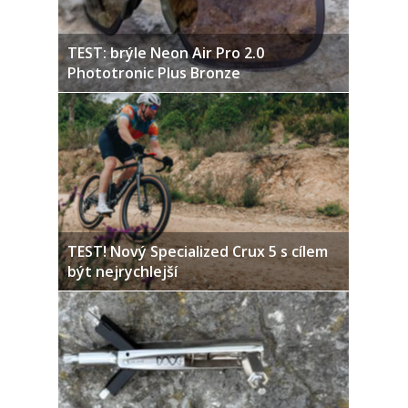
TEST: brýle Neon Air Pro 2.0
Phototronic Plus Bronze
TEST! Nový Specialized Crux 5 s cílem
být nejrychlejší