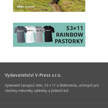
Vydavatelství V-Press s.r.o.
Vydavatel časopisů Velo, 53 x 11 a Elektrokola, určených pro
všechny milovníky cyklistiky a jízdních kol.