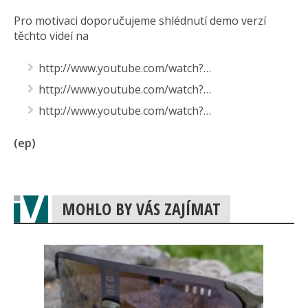
Pro motivaci doporučujeme shlédnutí demo verzí
těchto videí na
http://www.youtube.com/watch?…
http://www.youtube.com/watch?…
http://www.youtube.com/watch?…
(ep)
MOHLO BY VÁS ZAJÍMAT