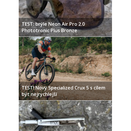
TEST: brýle Neon Air Pro 2.0
Phototronic Plus Bronze
TEST! Nový Specialized Crux 5 s cílem
být nejrychlejší