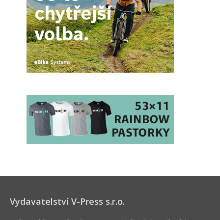
Vydavatelství V-Press s.r.o.