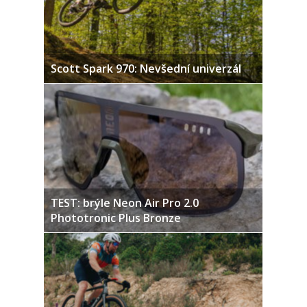
Scott Spark 970: Nevšední univerzál
TEST: brýle Neon Air Pro 2.0
Phototronic Plus Bronze