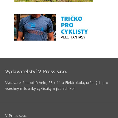
Vydavatelství V-Press s.r.o.
Vydavatel časopisů Velo, 53 x 11 a Elektrokola, určených pro
všechny milovníky cyklistiky a jízdních kol.
V-Press s.r.o.