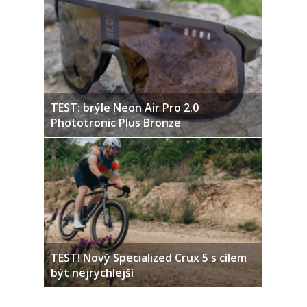
TEST: brýle Neon Air Pro 2.0
Phototronic Plus Bronze
TEST! Nový Specialized Crux 5 s cílem
být nejrychlejší