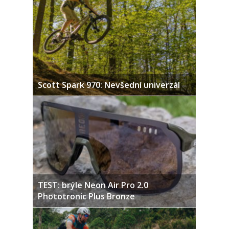
Scott Spark 970: Nevšední univerzál
TEST: brýle Neon Air Pro 2.0
Phototronic Plus Bronze