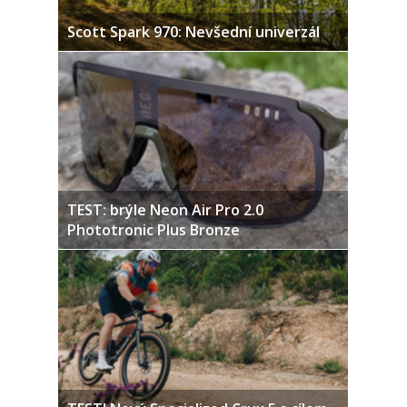
Scott Spark 970: Nevšední univerzál
TEST: brýle Neon Air Pro 2.0
Phototronic Plus Bronze