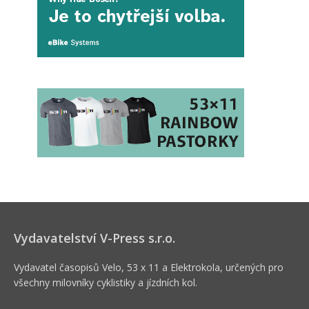
Vydavatelství V-Press s.r.o.
Vydavatel časopisů Velo, 53 x 11 a Elektrokola, určených pro
všechny milovníky cyklistiky a jízdních kol.