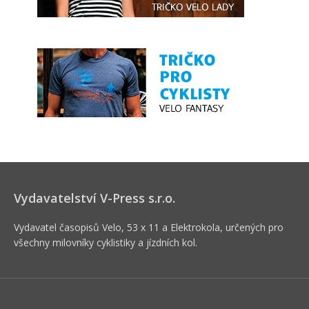
Vydavatelství V-Press s.r.o.
Vydavatel časopisů Velo, 53 x 11 a Elektrokola, určených pro
všechny milovníky cyklistiky a jízdních kol.