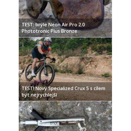
TEST: brýle Neon Air Pro 2.0
Phototronic Plus Bronze
TEST! Nový Specialized Crux 5 s cílem
být nejrychlejší