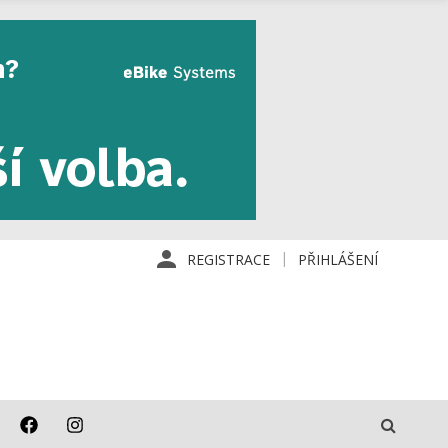
REGISTRACE
PŘIHLÁŠENÍ