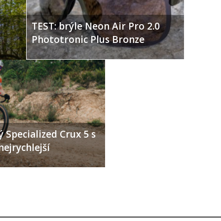
TEST: brýle Neon Air Pro 2.0
Phototronic Plus Bronze
 Specialized Crux 5 s
nejrychlejší