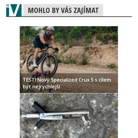
MOHLO BY VÁS ZAJÍMAT
TEST! Nový Specialized Crux 5 s cílem
být nejrychlejší