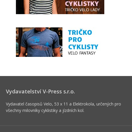
Vydavatelství V-Press s.r.o.
Vydavatel časopisů Velo, 53 x 11 a Elektrokola, určených pro
všechny milovníky cyklistiky a jízdních kol.