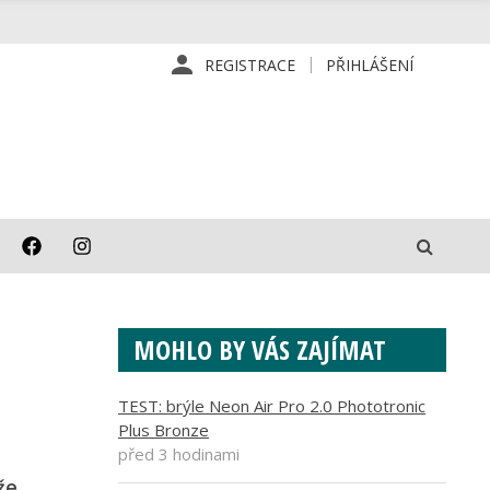
REGISTRACE
PŘIHLÁŠENÍ
MOHLO BY VÁS ZAJÍMAT
TEST: brýle Neon Air Pro 2.0 Phototronic
Plus Bronze
před 3 hodinami
že