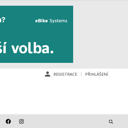
REGISTRACE
PŘIHLÁŠENÍ