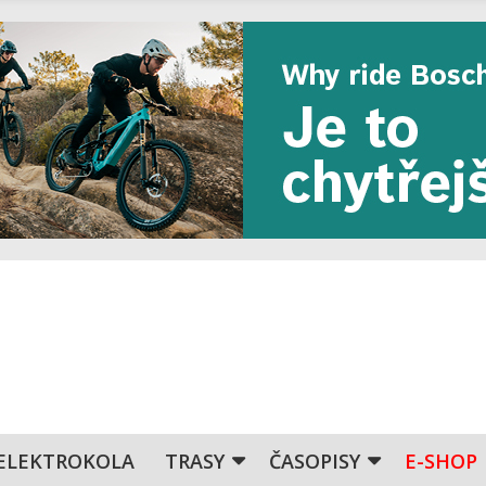
ELEKTROKOLA
TRASY
ČASOPISY
E-SHOP