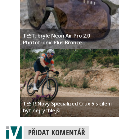
TEST: brýle Neon Air Pro 2.0
Phototronic Plus Bronze
TEST! Nový Specialized Crux 5 s cílem
být nejrychlejší
PŘIDAT KOMENTÁŘ