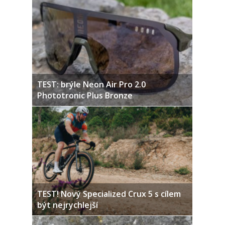
TEST: brýle Neon Air Pro 2.0
Phototronic Plus Bronze
TEST! Nový Specialized Crux 5 s cílem
být nejrychlejší