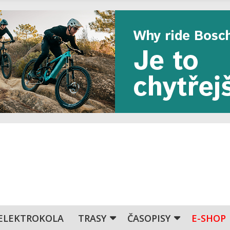
ELEKTROKOLA
TRASY
ČASOPISY
E-SHOP