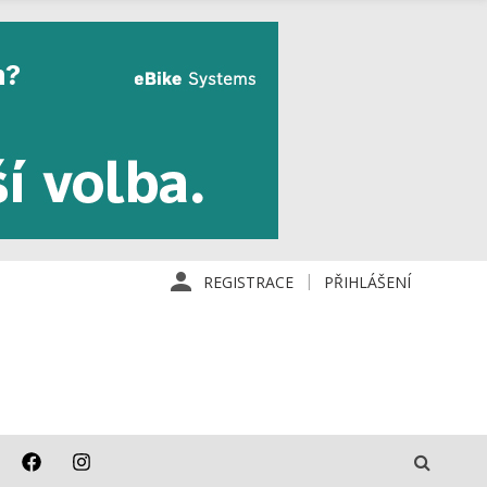
REGISTRACE
PŘIHLÁŠENÍ