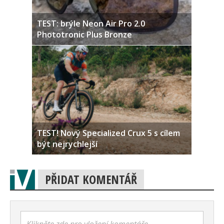
TEST: brýle Neon Air Pro 2.0
Phototronic Plus Bronze
TEST! Nový Specialized Crux 5 s cílem
být nejrychlejší
PŘIDAT KOMENTÁŘ