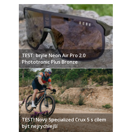
TEST: brýle Neon Air Pro 2.0
Phototronic Plus Bronze
TEST! Nový Specialized Crux 5 s cílem
být nejrychlejší