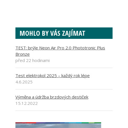
MOHLO BY VÁS ZAJÍMAT
TEST: brýle Neon Air Pro 2.0 Phototronic Plus
Bronze
před 22 hodinami
Test elektrokol 2025 – každý rok lépe
4.6.2025
Výměna a údržba brzdových destiček
15.12.2022