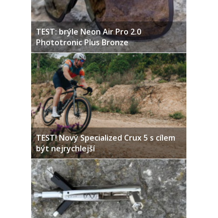
TEST: brýle Neon Air Pro 2.0
Phototronic Plus Bronze
TEST! Nový Specialized Crux 5 s cílem
být nejrychlejší