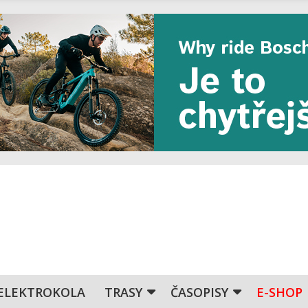
ELEKTROKOLA
TRASY
ČASOPISY
E-SHOP