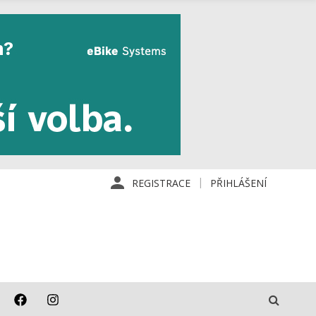
REGISTRACE
PŘIHLÁŠENÍ