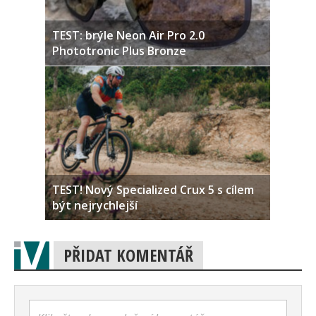
TEST: brýle Neon Air Pro 2.0
Phototronic Plus Bronze
TEST! Nový Specialized Crux 5 s cílem
být nejrychlejší
PŘIDAT KOMENTÁŘ